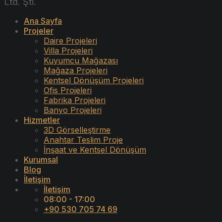
Ltd. Şti.
Ana Sayfa
Projeler
Daire Projeleri
Villa Projeleri
Kuyumcu Mağazası
Mağaza Projeleri
Kentsel Dönüşüm Projeleri
Ofis Projeleri
Fabrika Projeleri
Banyo Projeleri
Hizmetler
3D Görselleştirme
Anahtar Teslim Proje
İnşaat ve Kentsel Dönüşüm
Kurumsal
Blog
İletişim
İletişim
08:00 - 17:00
+90 530 705 74 69