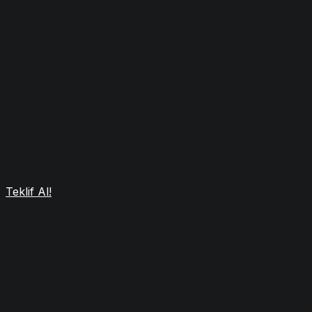
Teklif Al!