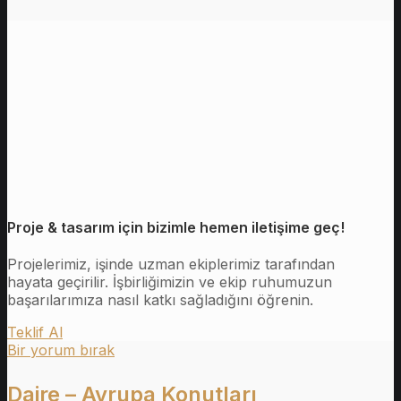
Proje & tasarım için bizimle hemen iletişime geç!
Projelerimiz, işinde uzman ekiplerimiz tarafından
hayata geçirilir. İşbirliğimizin ve ekip ruhumuzun
başarılarımıza nasıl katkı sağladığını öğrenin.
Teklif Al
Bir yorum bırak
Daire – Avrupa Konutları