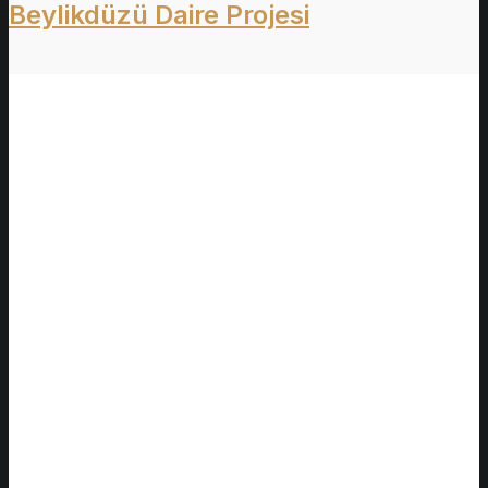
Beylikdüzü Daire Projesi