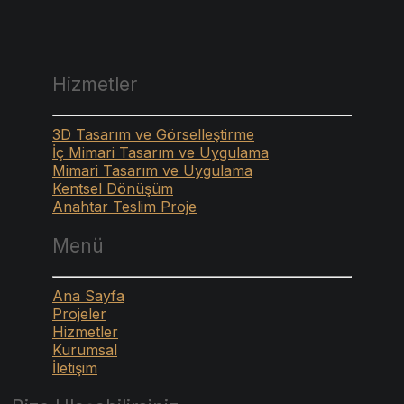
Hizmetler
3D Tasarım ve Görselleştirme
İç Mimari Tasarım ve Uygulama
Mimari Tasarım ve Uygulama
Kentsel Dönüşüm
Anahtar Teslim Proje
Menü
Ana Sayfa
Projeler
Hizmetler
Kurumsal
İletişim