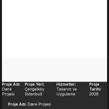
Proje Adı:
Proje Yeri:
Hizmetler:
Proje
Daire
Çengelköy
Tasarım ve
Tarihi:
Projesi
(İstanbul)
Uygulama
2026
Proje Adı:
Daire Projesi