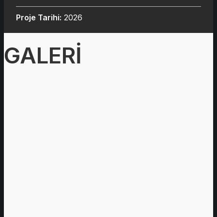
Proje Tarihi:
2026
GALERİ