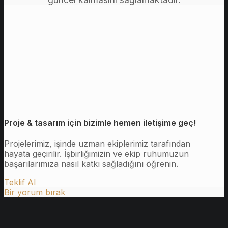
Proje & tasarım için bizimle hemen iletişime geç!
Projelerimiz, işinde uzman ekiplerimiz tarafından
hayata geçirilir. İşbirliğimizin ve ekip ruhumuzun
başarılarımıza nasıl katkı sağladığını öğrenin.
Teklif Al
Bir yorum bırak