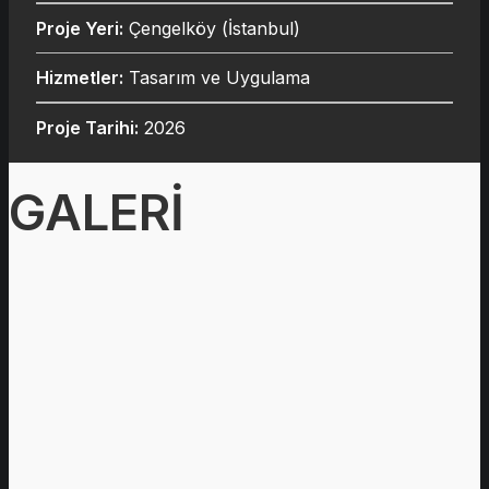
Proje Yeri:
Çengelköy (İstanbul)
Hizmetler:
Tasarım ve Uygulama
Proje Tarihi:
2026
GALERİ