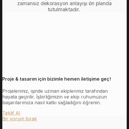
zamansız dekorasyon anlayışı ön planda
tutulmaktadır.
Proje & tasarım için bizimle hemen iletişime geç!
Projelerimiz, işinde uzman ekiplerimiz tarafından
hayata geçirilir. İşbirliğimizin ve ekip ruhumuzun
başarılarımıza nasıl katkı sağladığını öğrenin.
Teklif Al
Bir yorum bırak