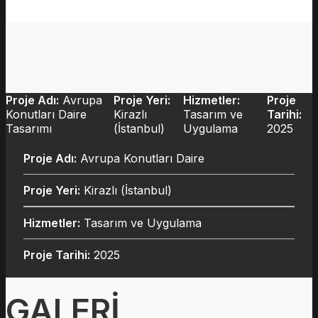
Proje Adı:
Avrupa
Proje Yeri:
Hizmetler:
Proje
Konutları Daire
Kirazlı
Tasarım ve
Tarihi:
Tasarımı
(İstanbul)
Uygulama
2025
Proje Adı:
Avrupa Konutları Daire
Proje Yeri:
Kirazlı (İstanbul)
Hizmetler:
Tasarım ve Uygulama
Proje Tarihi:
2025
GALERİ