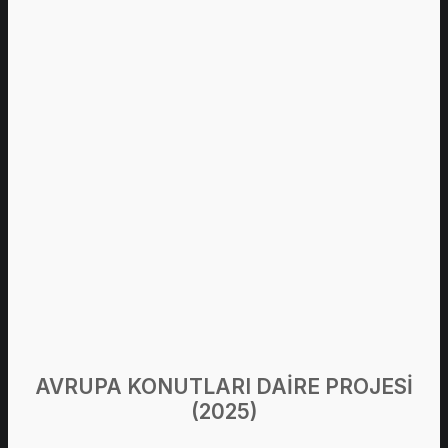
AVRUPA KONUTLARI DAİRE PROJESİ
(2025)