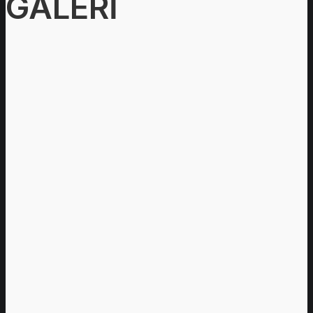
GALERİ