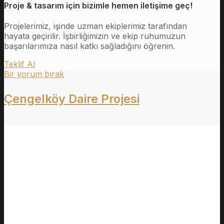
Proje & tasarım için bizimle hemen iletişime geç!
Projelerimiz, işinde uzman ekiplerimiz tarafından
hayata geçirilir. İşbirliğimizin ve ekip ruhumuzun
başarılarımıza nasıl katkı sağladığını öğrenin.
Teklif Al
Bir yorum bırak
Çengelköy Daire Projesi