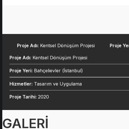
Proje Adı:
Kentsel Dönüşüm Projesi
Proje Yer
Proje Adı:
Kentsel Dönüşüm Projesi
Proje Yeri:
Bahçelievler (İstanbul)
Hizmetler:
Tasarım ve Uygulama
Proje Tarihi:
2020
GALERİ