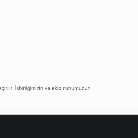
çirilir. İşbirliğimizin ve ekip ruhumuzun