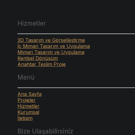
Hizmetler
3D Tasarım ve Görselleştirme
İç Mimari Tasarım ve Uygulama
Mimari Tasarım ve Uygulama
Kentsel Dönüşüm
Anahtar Teslim Proje
Menü
Ana Sayfa
Projeler
Hizmetler
Kurumsal
İletişim
Bize Ulaşabilirsiniz