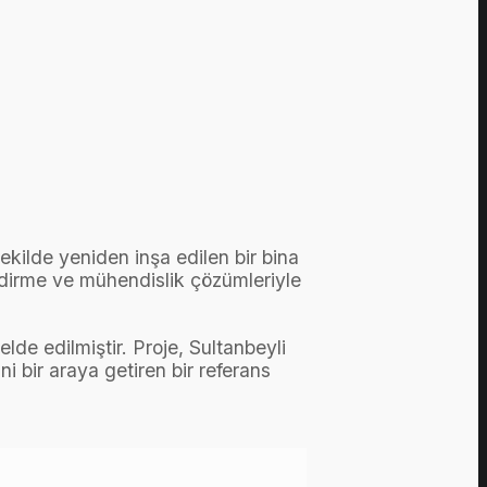
kilde yeniden inşa edilen bir bina
ndirme ve mühendislik çözümleriyle
elde edilmiştir. Proje, Sultanbeyli
 bir araya getiren bir referans