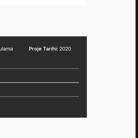
ulama
Proje Tarihi:
2020