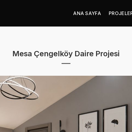
ANA SAYFA
PROJELE
Mesa Çengelköy Daire Projesi