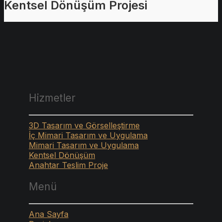
Kentsel Dönüşüm Projesi
Hizmetler
3D Tasarım ve Görselleştirme
İç Mimari Tasarım ve Uygulama
Mimari Tasarım ve Uygulama
Kentsel Dönüşüm
Anahtar Teslim Proje
Menü
Ana Sayfa