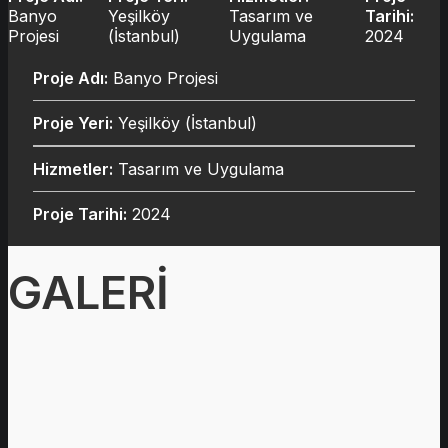
Banyo
Yeşilköy
Tasarım ve
Tarihi:
Projesi
(İstanbul)
Uygulama
2024
Proje Adı:
Banyo Projesi
Proje Yeri:
Yeşilköy (İstanbul)
Hizmetler:
Tasarım ve Uygulama
Proje Tarihi:
2024
GALERİ