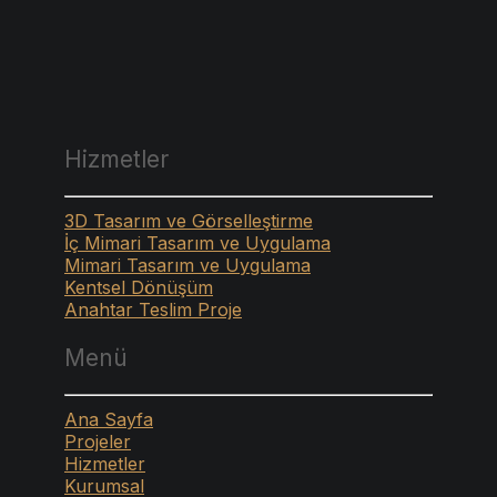
Hizmetler
3D Tasarım ve Görselleştirme
İç Mimari Tasarım ve Uygulama
Mimari Tasarım ve Uygulama
Kentsel Dönüşüm
Anahtar Teslim Proje
Menü
Ana Sayfa
Projeler
Hizmetler
Kurumsal