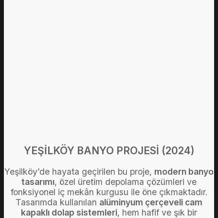
YEŞİLKÖY BANYO PROJESİ (2024)
Yeşilköy’de hayata geçirilen bu proje,
modern banyo
tasarımı
, özel üretim depolama çözümleri ve
fonksiyonel iç mekân kurgusu ile öne çıkmaktadır.
Tasarımda kullanılan
alüminyum çerçeveli cam
kapaklı dolap sistemleri
, hem hafif ve şık bir