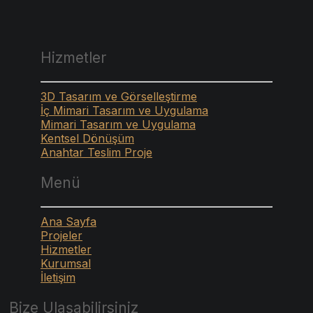
Hizmetler
3D Tasarım ve Görselleştirme
İç Mimari Tasarım ve Uygulama
Mimari Tasarım ve Uygulama
Kentsel Dönüşüm
Anahtar Teslim Proje
Menü
Ana Sayfa
Projeler
Hizmetler
Kurumsal
İletişim
Bize Ulaşabilirsiniz