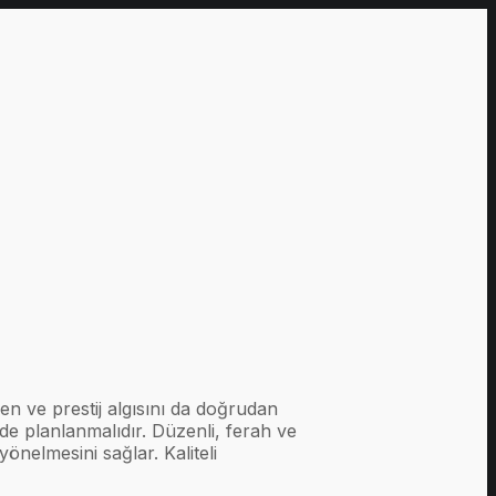
 ve prestij algısını da doğrudan
de planlanmalıdır. Düzenli, ferah ve
nelmesini sağlar. Kaliteli