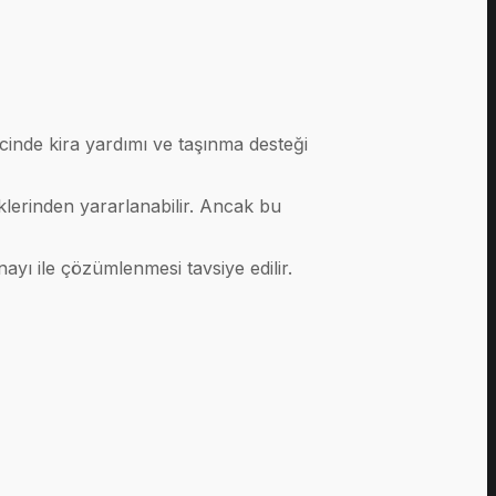
cinde kira yardımı ve taşınma desteği
eklerinden yararlanabilir. Ancak bu
nayı ile çözümlenmesi tavsiye edilir.